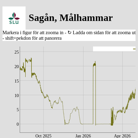
Sagån, Målhammar
25
20
15
10
5
0
Oct 2025
Jan 2026
Apr 2026